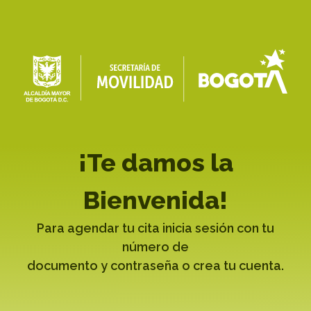
¡Te damos la
Bienvenida!
Para agendar tu cita inicia sesión con tu
número de
documento y contraseña o crea tu cuenta.